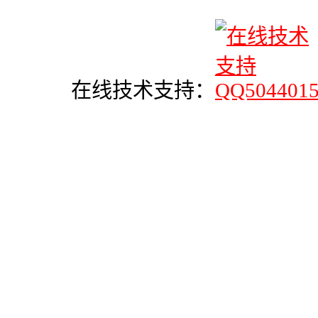
在线技术支持：