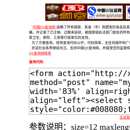
“中国QS查询网”
函概了所有国家、各省（市）局颁发的食品及其
确，并记录了已注销、过期未延续、被国家级执法部门查处的所有
家卫生、质检、工商等行政单位的支持。
为了方便查询，现将查询代码公开，代码简单，无任何插件和广
欢迎社会各界继续关注、支持中国QS查询网，并接受您的监督
QS查询网邮局
查询代码
：
全选复
参数说明：size=12 maxl