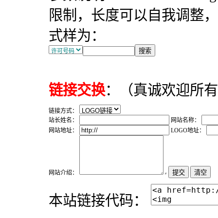
限制，长度可以自我调整，建
式样为：
链接交换
：（真诚欢迎所有
链接方式：
站长姓名：
网站名称：
网站地址：
LOGO地址：
网站介绍：
本站链接代码：